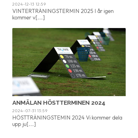
2024-12-13
12:59
VINTERTRÄNINGSTERMIN 2025 I år igen
kommer v[...]
ANMÄLAN HÖSTTERMINEN 2024
2024-07-31
13:59
HÖSTTRÄNINGSTEMIN 2024 Vi kommer dela
upp ju[...]