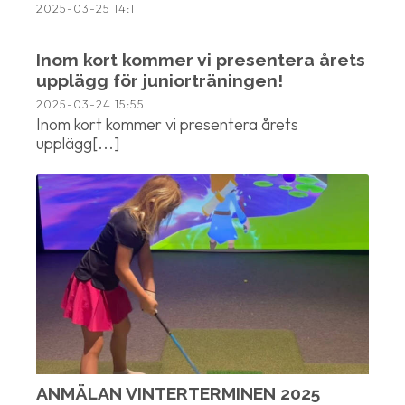
2025-03-25
14:11
Inom kort kommer vi presentera årets
upplägg för juniorträningen!
2025-03-24
15:55
Inom kort kommer vi presentera årets
upplägg[...]
ANMÄLAN VINTERTERMINEN 2025