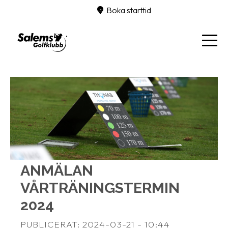
Boka starttid
ANMÄLAN
VÅRTRÄNINGSTERMIN
2024
PUBLICERAT: 2024-03-21 - 10:44