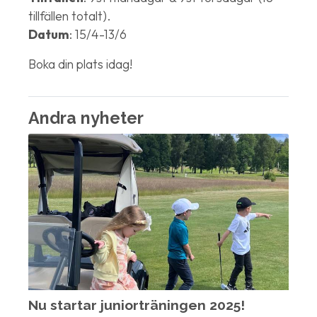
tillfällen totalt).
Datum
: 15/4-13/6
Boka din plats idag!
Andra nyheter
Nu startar juniorträningen 2025!