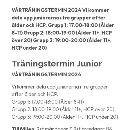
VÅRTRÄNINGSTERMIN 2024 Vi kommer
dela upp juniorerna i tre grupper efter
ålder och HCP. Grupp 1: 17.00-18:00 (Ålder
8-11) Grupp 2: 18:00-19:00 (Ålder 11+, HCP
över 20) Grupp 3: 19:00-20:00 (Ålder 11+,
HCP under 20)
Träningstermin Junior
VÅRTRÄNINGSTERMIN 2024
Vi kommer dela upp juniorerna i tre grupper
efter ålder och HCP.
Grupp 1: 17.00-18:00 (Ålder 8-11)
Grupp 2: 18:00-19:00 (Ålder 11+, HCP över 20)
Grupp 3: 19:00-20:00 (Ålder 11+, HCP under 20)
Tillfällen
: 9st måndagar & 9st torsdagar (18