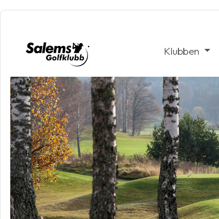
Klubben