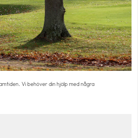
 framtiden. Vi behöver din hjälp med några