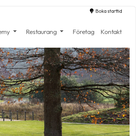
Boka starttid
demy
Restaurang
Företag
Kontakt