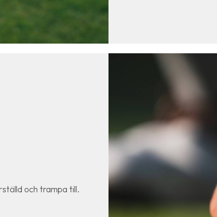
ställd och trampa till.