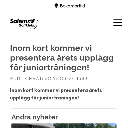
Boka starttid
Inom kort kommer vi
presentera årets upplägg
för juniorträningen!
PUBLICERAT: 2025-03-24 15:55
Inom kort kommer vi presentera årets
upplägg för juniorträningen!
Andra nyheter