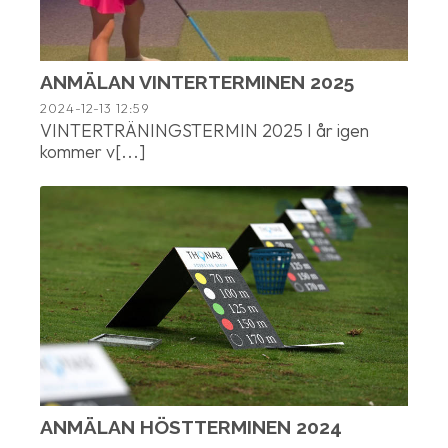
ANMÄLAN VINTERTERMINEN 2025
2024-12-13
12:59
VINTERTRÄNINGSTERMIN 2025 I år igen
kommer v[...]
ANMÄLAN HÖSTTERMINEN 2024