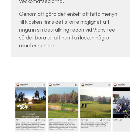
veckomatsedlarna.
Genom att göra det enkelt att hitta menyn
till kiosken finns det större möjlighet att
ringa in sin beställning redan vid 9:ans tee
så det bara är att hämta i luckan några
minuter senare.