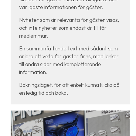
vanligaste informationen för gäster.
Nyheter som är relevanta för gäster visas,
och inte nyheter som endast är till för
medlemmar.
En sammanfattande text med sådant som
är bra att veta för gäster finns, med länkar
till andra sidor med kompletterande
information.
Bokningsläget, för att enkelt kunna klicka på
en ledig tid och boka.