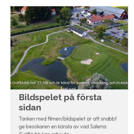
Bildspelet på första
sidan
Tanken med filmen/bildspelet är att snabbt
ge besökaren en känsla av vad Salems