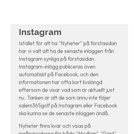
Instagram
Istället för att ha "Nyheter" på förstasidan
har vi valt att ha de senaste inläggen från
Instagram synliga på förstasidan.
Instagram-inlägg publiceras även
automatiskt på Facebook, och den
informationen har ofta kort livslängd
eftersom de visar vad som är aktuellt just
nu. Tanken är att de som ännu inte följer
salem365golf på Instagram eller Facebook
ska kunna se de senaste inläggen ändå.
Nyheter finns kvar och visas på
ingångssidorna för både "Medlem", "Gäst",