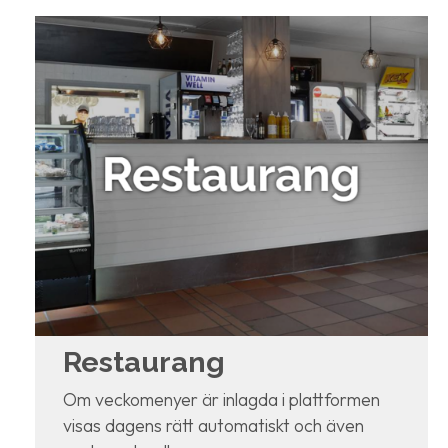
Restaurang
Om veckomenyer är inlagda i plattformen
visas dagens rätt automatiskt och även