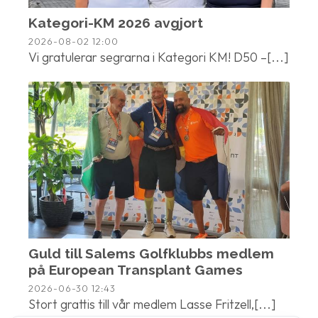
Kategori-KM 2026 avgjort
2026-08-02
12:00
Vi gratulerar segrarna i Kategori KM! D50 –[...]
Guld till Salems Golfklubbs medlem
på European Transplant Games
2026-06-30
12:43
Stort grattis till vår medlem Lasse Fritzell,[...]