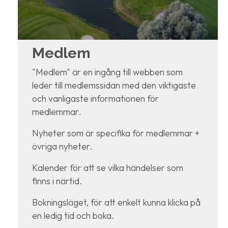
Medlem
"Medlem" är en ingång till webben som
leder till medlemssidan med den viktigaste
och vanligaste informationen för
medlemmar.
Nyheter som är specifika för medlemmar +
övriga nyheter.
Kalender för att se vilka händelser som
finns i närtid.
Bokningsläget, för att enkelt kunna klicka på
en ledig tid och boka.