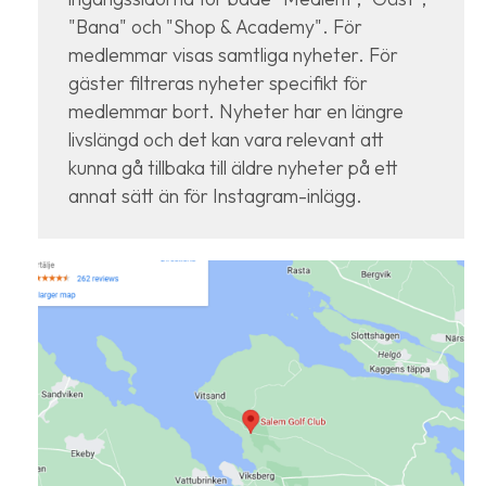
"Bana" och "Shop & Academy". För
medlemmar visas samtliga nyheter. För
gäster filtreras nyheter specifikt för
medlemmar bort. Nyheter har en längre
livslängd och det kan vara relevant att
kunna gå tillbaka till äldre nyheter på ett
annat sätt än för Instagram-inlägg.