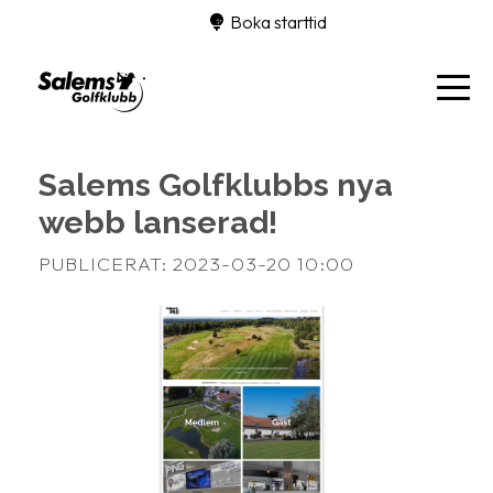
Boka starttid
Salems Golfklubbs nya
webb lanserad!
PUBLICERAT: 2023-03-20 10:00