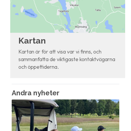
Kartan
Kartan är för att visa var vi finns, och
sammanfatta de viktigaste kontaktvägarna
och öppettiderna.
Andra nyheter