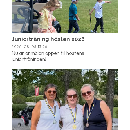
Juniorträning hösten 2026
2026-08-05
13:26
Nu är anmälan öppen till höstens
juniorträningen!