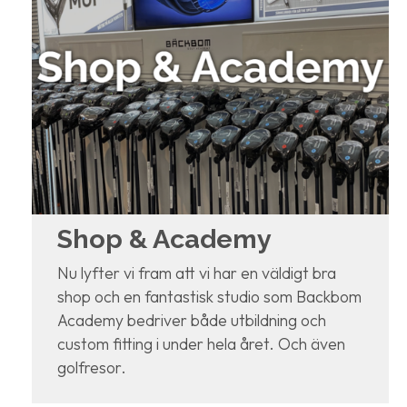
Shop & Academy
Nu lyfter vi fram att vi har en väldigt bra
shop och en fantastisk studio som Backbom
Academy bedriver både utbildning och
custom fitting i under hela året. Och även
golfresor.