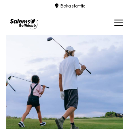
Boka starttid