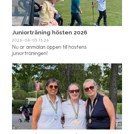
Juniorträning hösten 2026
2026-08-05
13:26
Nu är anmälan öppen till höstens
juniorträningen!