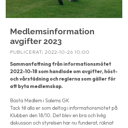
Medlemsinformation
avgifter 2023
PUBLICERAT: 2022-10-26 10:00
Sammanfattning från informationsmötet
2022-10-18 som handlade om avgifter, höst-
och vårstädning och reglerna som gäller för
att byta medlemskap.
Bästa Medlem i Salems GK
Tack till alla er som deltog i informationsmötet på
Klubben den 18/10. Det blev en bra och livlig
diskussion och styrelsen har nu funderat, räknat