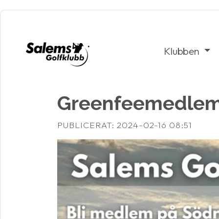
Klubben
Greenfeemedlems
PUBLICERAT: 2024-02-16 08:51