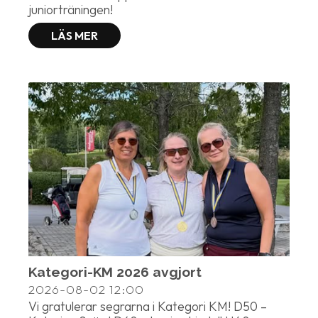
juniorträningen!
LÄS MER
Kategori-KM 2026 avgjort
2026-08-02
12:00
Vi gratulerar segrarna i Kategori KM! D50 –