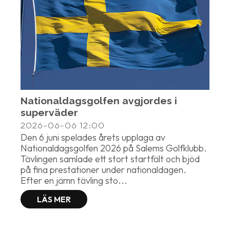
Nationaldagsgolfen avgjordes i
superväder
2026-06-06
12:00
Den 6 juni spelades årets upplaga av
Nationaldagsgolfen 2026 på Salems Golfklubb.
Tävlingen samlade ett stort startfält och bjöd
på fina prestationer under nationaldagen.
Efter en jämn tävling sto...
LÄS MER