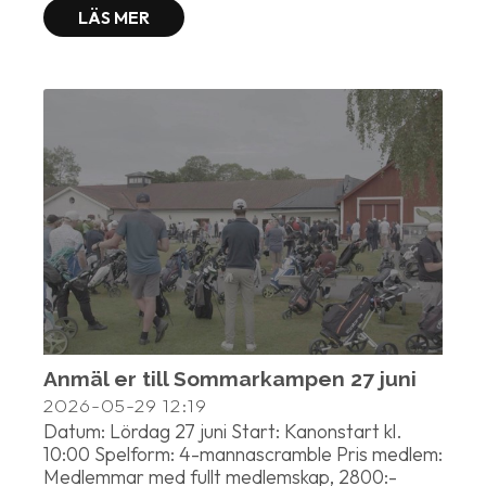
LÄS MER
Anmäl er till Sommarkampen 27 juni
2026-05-29
12:19
Datum: Lördag 27 juni Start: Kanonstart kl.
10:00 Spelform: 4-mannascramble Pris medlem:
Medlemmar med fullt medlemskap, 2800:-