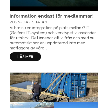
Information endast för medlemmar!
2026-04-15
14:48
Vi har nu en integration på plats mellan GIT
(Golfens IT-system) och verktyget vi använder
för utskick. Det innebär att vi från och med nu
automatiskt har en uppdaterad lista med
mottagare av våra...
LÄS MER