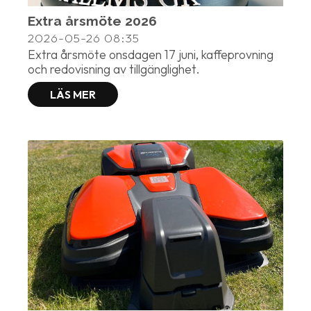
Extra årsmöte 2026
2026-05-26
08:35
Extra årsmöte onsdagen 17 juni, kaffeprovning
och redovisning av tillgänglighet.
LÄS MER