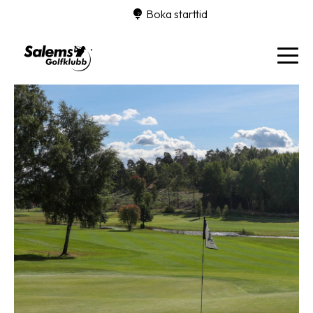
Boka starttid