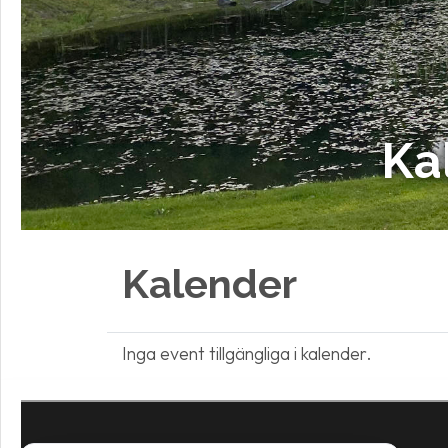
Ka
Kalender
Inga event tillgängliga i kalender.