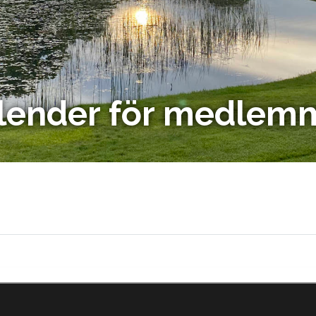
lender för medlem