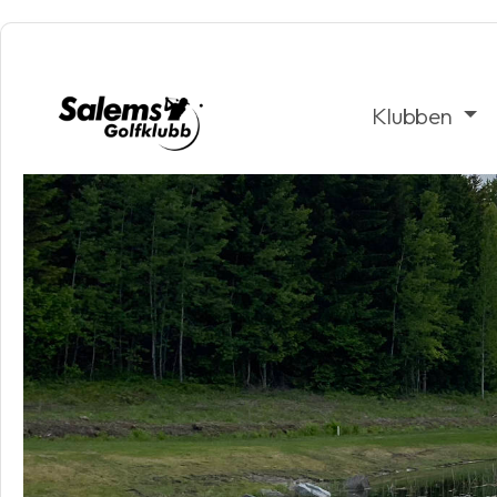
Klubben