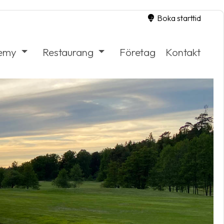
Boka starttid
demy
Restaurang
Företag
Kontakt